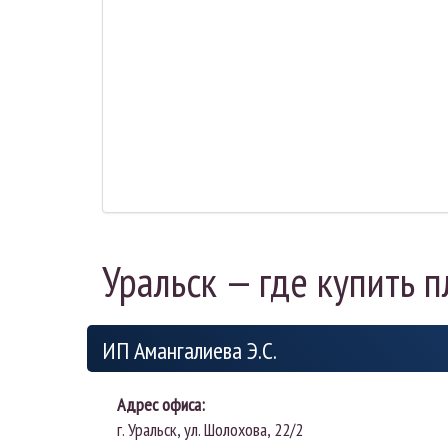
Уральск — где купить 
ИП Амангалиева Э.С.
Адрес офиса:
г.
Уральск
,
ул. Шолохова, 22/2