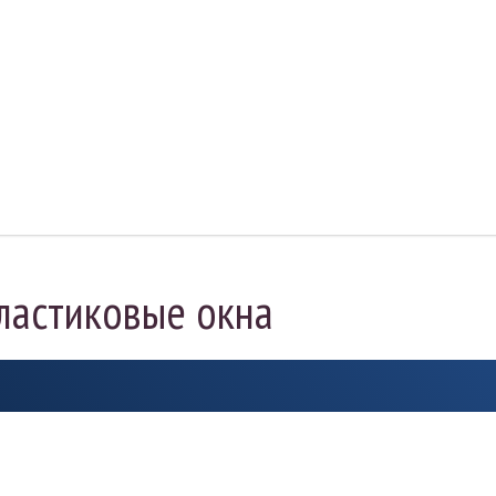
пластиковые окна