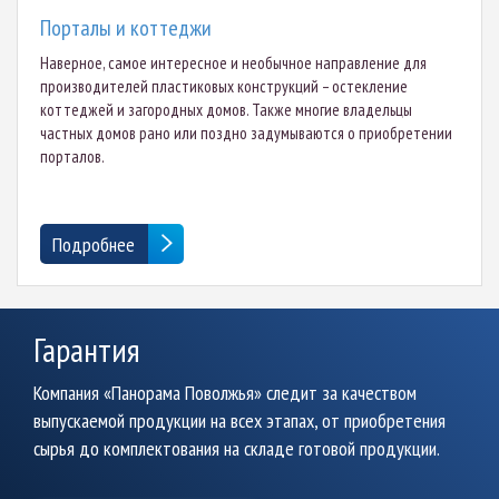
Порталы и коттеджи
Наверное, самое интересное и необычное направление для
производителей пластиковых конструкций – остекление
коттеджей и загородных домов. Также многие владельцы
частных домов рано или поздно задумываются о приобретении
порталов.
Подробнее
Гарантия
Компания «Панорама Поволжья» следит за качеством
выпускаемой продукции на всех этапах, от приобретения
сырья до комплектования на складе готовой продукции.