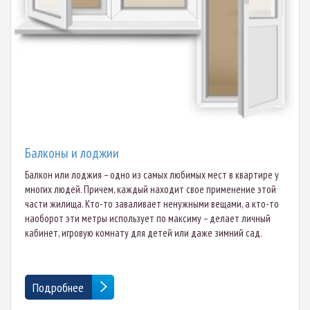
Балконы и лоджии
Балкон или лоджия – одно из самых любимых мест в квартире у
многих людей. Причем, каждый находит свое применение этой
части жилища. Кто-то заваливает ненужными вещами, а кто-то
наоборот эти метры использует по максиму – делает личный
кабинет, игровую комнату для детей или даже зимний сад.
Подробнее