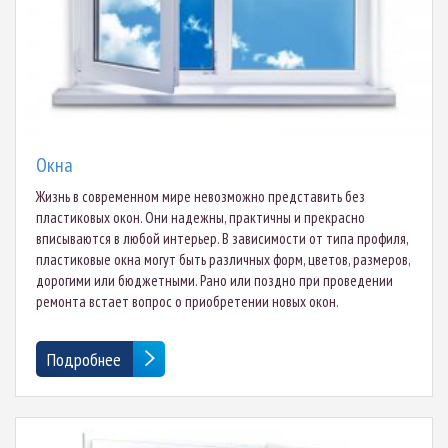
Окна
Жизнь в современном мире невозможно представить без
пластиковых окон. Они надежны, практичны и прекрасно
вписываются в любой интерьер. В зависимости от типа профиля,
пластиковые окна могут быть различных форм, цветов, размеров,
дорогими или бюджетными. Рано или поздно при проведении
ремонта встает вопрос о приобретении новых окон.
Подробнее