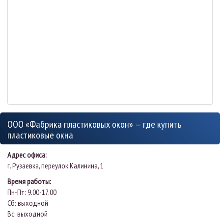
ООО «Фабрика пластиковых окон» — где купить
пластиковые окна
Адрес офиса:
г.
Рузаевка
,
переулок Калинина, 1
Время работы:
Пн-Пт: 9.00-17.00
Сб: выходной
Вс: выходной