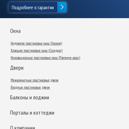
Подробнее о гарантии
Окна
Недорогие пластиковые окна (Эконом)
Хорошие пластиковые окна (Стандарт)
Инновационные пластиковые окна (Премиум-класс)
Двери
Межкомнатные пластиковые двери
Входные пластиковые двери
Балконы и лоджии
Порталы и коттеджи
О компании