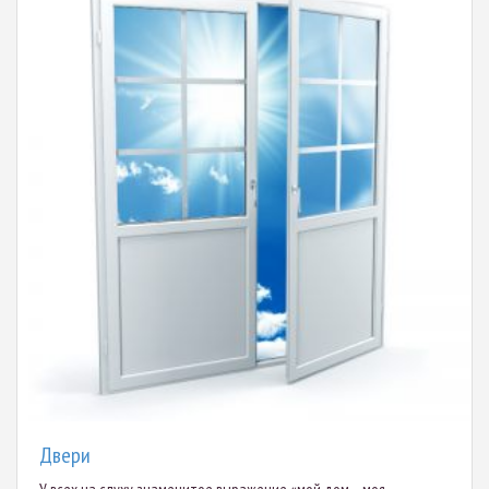
Двери