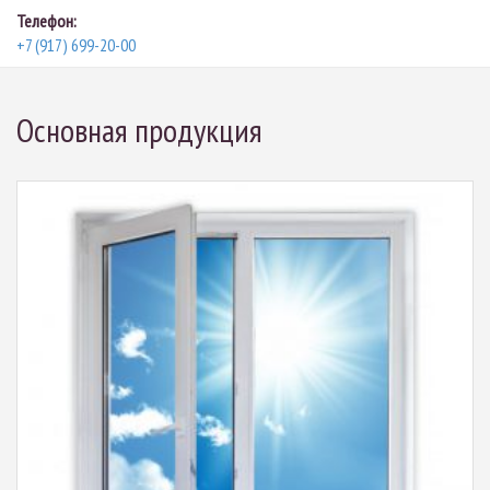
Телефон:
+7 (917) 699-20-00
Основная продукция